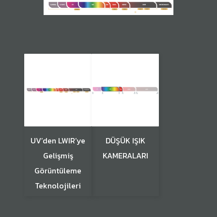
UV’den LWIR’ye
DÜŞÜK IŞIK
Gelişmiş
KAMERALARI
Görüntüleme
Teknolojileri