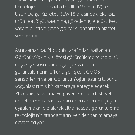
teknolojileri sunmaktadır. Ultra Violet (UV) ile
Uzun Dalga Kızılötesi (LWIR) arasındaki eksiksiz
ürün portföyü, savunma, gözetleme, endüstriyel,
yaşam bilimi ve çevre gibi farklı pazarlara hizmet
vermektedir.
Aynı zamanda, Photonis tarafından sağlanan
Görünür/Yakın Kızılötesi görüntüleme teknolojisi,
düşük ışık koşullarında gerçek zamanlı
görüntülemenin ufkunu genişletir. CMOS
sensörlerini ve bir Görüntü Yoğunlaştırıcı tüpünü
yoğunlaştırılmış bir kameraya entegre ederek
Photonis, savunma ve güvenlikten endüstriyel
denetimlere kadar uzanan endüstrilerdeki çeşitli
uygulamaları ele alarak ultra hassas görüntüleme
teknolojisinin standartlarını yeniden tanımlamaya
devam ediyor.